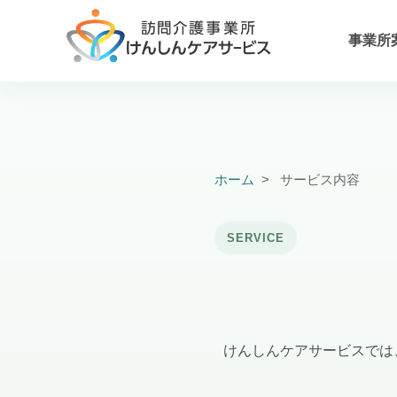
事業所
ホーム
>
サービス内容
SERVICE
けんしんケアサービスでは