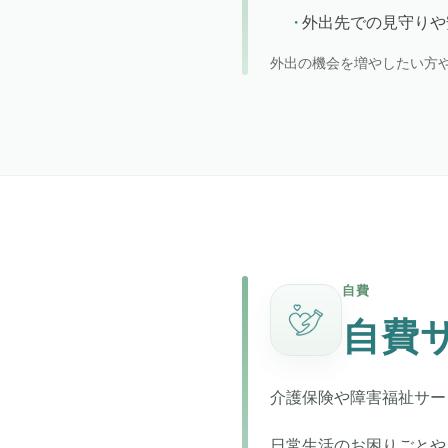
外出先での見守りや
外出の機会を増やしたい方
自費
自費
介護保険や障害福祉サー
日常生活のお困りごとや