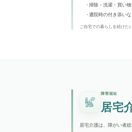
掃除・洗濯・買い物
通院時の付き添いな
ご自宅での暮らしを続けた
障害福祉
居宅
居宅介護は、障がい者総