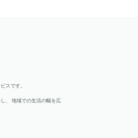
ービスです。
し、 地域での生活の幅を広