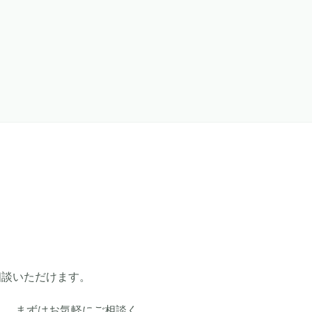
相談いただけます。
、 まずはお気軽にご相談く