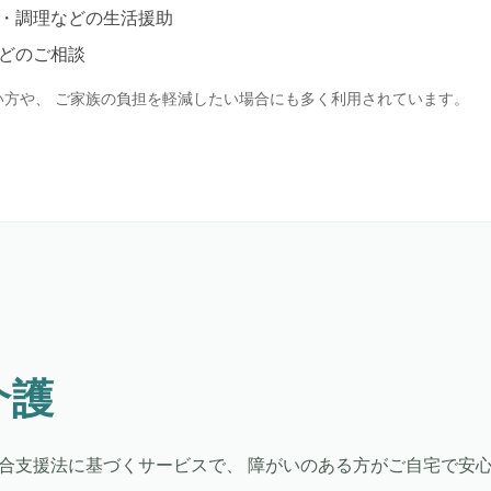
・調理などの生活援助
どのご相談
い方や、 ご家族の負担を軽減したい場合にも多く利用されています。
介護
合支援法に基づくサービスで、 障がいのある方がご自宅で安