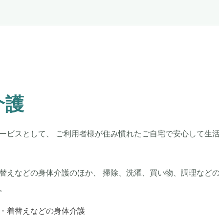
介護
ービスとして、 ご利用者様が住み慣れたご自宅で安心して生
替えなどの身体介護のほか、 掃除、洗濯、買い物、調理などの
。
・着替えなどの身体介護