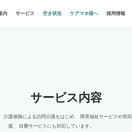
案内
サービス
空き状況
ケアマネ様へ
採用情報
サービス内容
、介護保険による訪問介護をはじめ、 障害福祉サービスや世
援、 自費サービスにも対応しています。