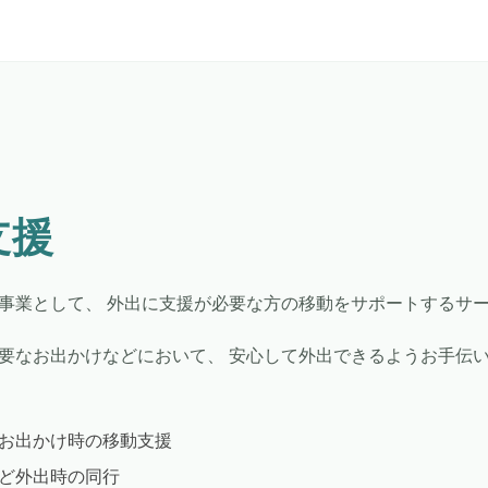
支援
事業として、 外出に支援が必要な方の移動をサポートするサ
要なお出かけなどにおいて、 安心して外出できるようお手伝い
お出かけ時の移動支援
ど外出時の同行