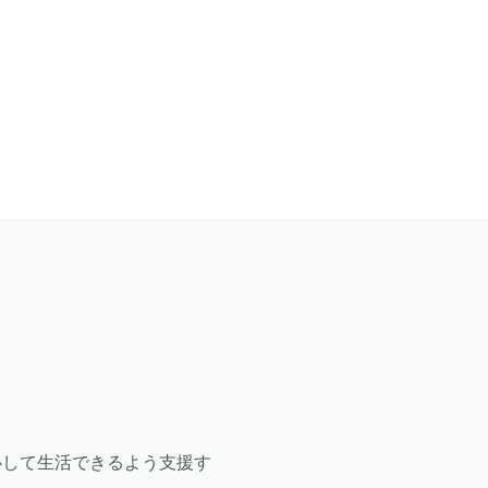
心して生活できるよう支援す