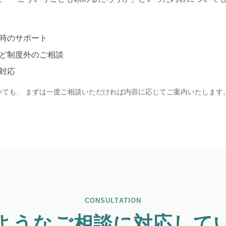
時のサポート
ど制度外のご相談
対応
いても、 まずは一度ご相談いただければ内容に応じてご案内いたします
CONSULTATION
ようなご相談に対応して