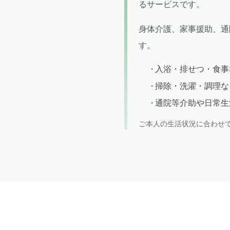
るサービスです。
身体介護、家事援助、通
す。
入浴・排せつ・食事
掃除・洗濯・調理な
通院等介助や日常生
ご本人の生活状況に合わせ