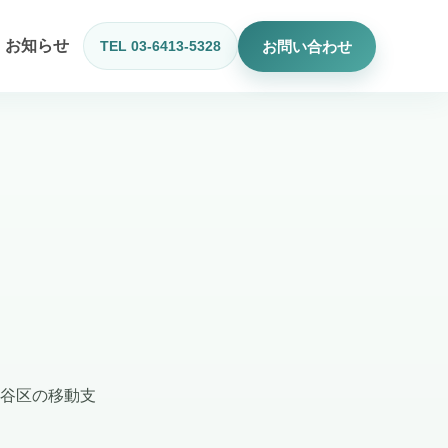
お知らせ
TEL 03-6413-5328
お問い合わせ
田谷区の移動支