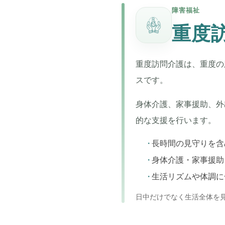
障害福祉
重度
重度訪問介護は、重度の
スです。
身体介護、家事援助、外
的な支援を行います。
長時間の見守りを含
身体介護・家事援助
生活リズムや体調に
日中だけでなく生活全体を