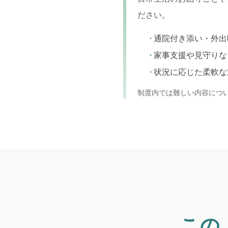
ださい。
通院付き添い・外出
家事支援や見守りな
状況に応じた柔軟な
制度内では難しい内容につ
この