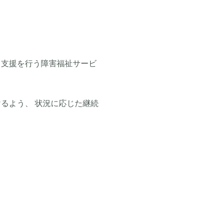
る支援を行う障害福祉サービ
るよう、 状況に応じた継続