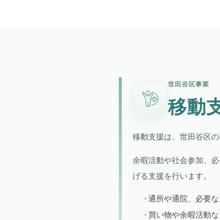
世田谷区事業
移動
移動支援は、世田谷区の
余暇活動や社会参加、必
げる支援を行います。
通所や通院、必要な
買い物や余暇活動な