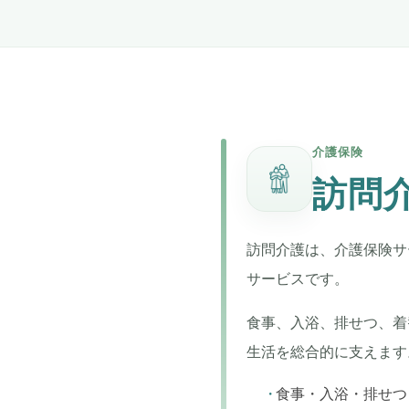
介護保険
訪問
訪問介護は、介護保険サ
サービスです。
食事、入浴、排せつ、着
生活を総合的に支えます
食事・入浴・排せつ