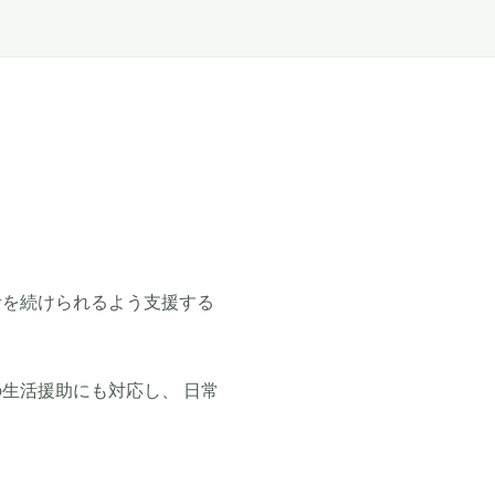
活を続けられるよう支援する
生活援助にも対応し、 日常